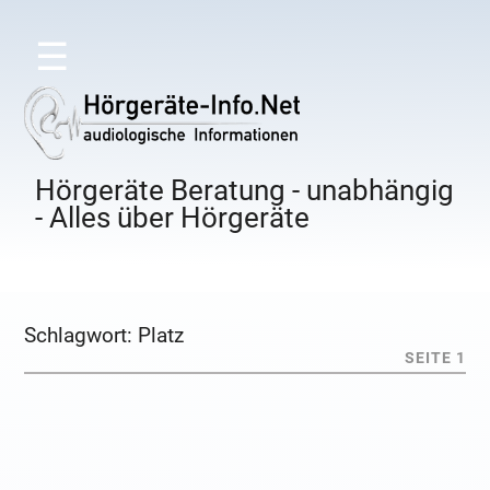
☰
Hörgeräte Beratung - unabhängig
- Alles über Hörgeräte
Schlagwort:
Platz
SEITE 1