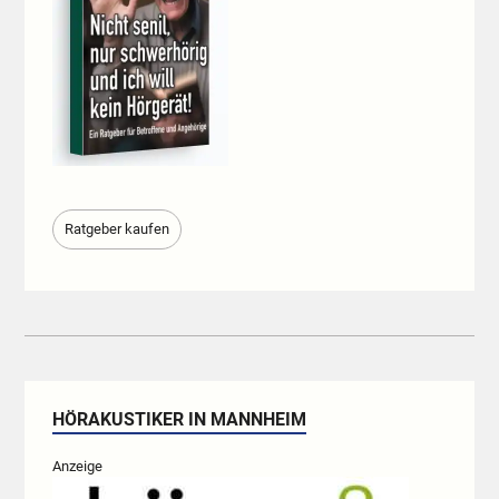
Ratgeber kaufen
HÖRAKUSTIKER IN MANNHEIM
Anzeige