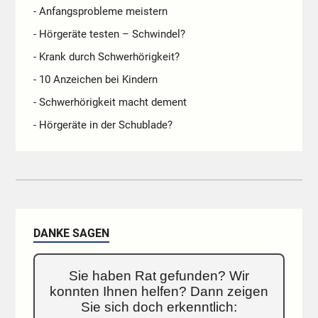
- Anfangsprobleme meistern
- Hörgeräte testen – Schwindel?
- Krank durch Schwerhörigkeit?
- 10 Anzeichen bei Kindern
- Schwerhörigkeit macht dement
- Hörgeräte in der Schublade?
DANKE SAGEN
Sie haben Rat gefunden? Wir
konnten Ihnen helfen? Dann zeigen
Sie sich doch erkenntlich: