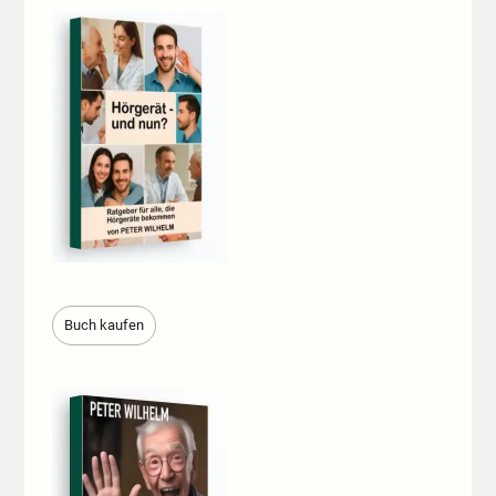
Buch kaufen