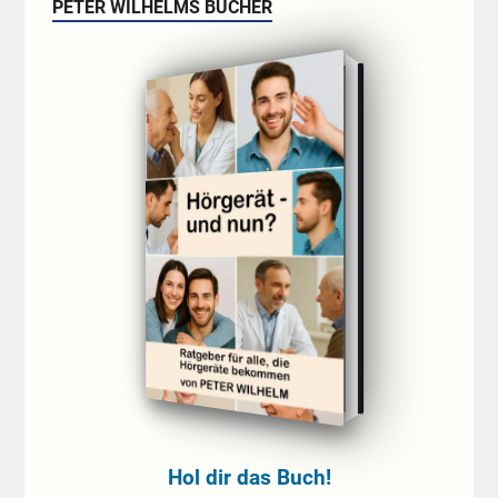
PETER WILHELMS BÜCHER
Hol dir das Buch!