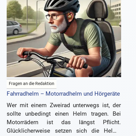
Fragen an die Redaktion
Fahrradhelm – Motorradhelm und Hörgeräte
Wer mit einem Zweirad unterwegs ist, der
sollte unbedingt einen Helm tragen. Bei
Motorrädern ist das längst Pflicht.
Glücklicherweise setzen sich die Helme