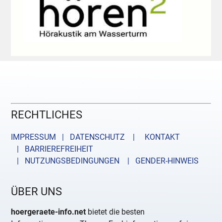
RECHTLICHES
IMPRESSUM | DATENSCHUTZ |
KONTAKT
| BARRIEREFREIHEIT
| NUTZUNGSBEDINGUNGEN
| GENDER-HINWEIS
ÜBER UNS
hoergeraete-info.net
bietet die besten