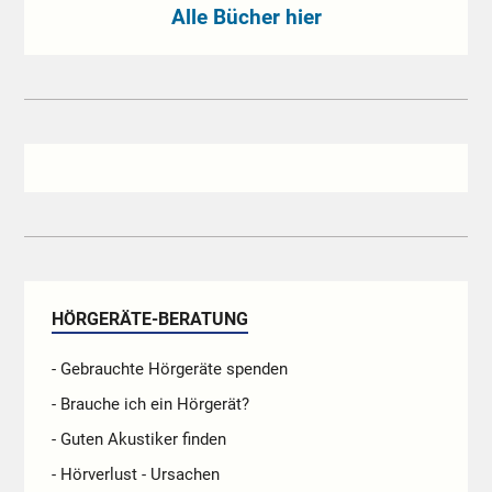
Alle Bücher hier
HÖRGERÄTE-BERATUNG
- Gebrauchte Hörgeräte spenden
- Brauche ich ein Hörgerät?
- Guten Akustiker finden
- Hörverlust - Ursachen