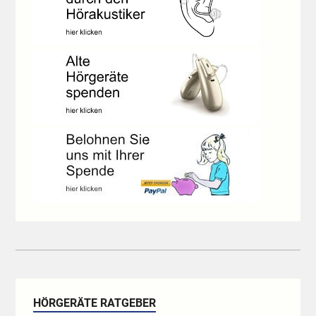
HÖRGERÄTE RATGEBER