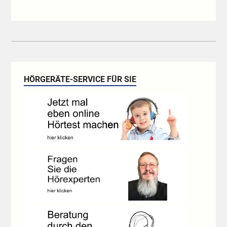
HÖRGERÄTE-SERVICE FÜR SIE