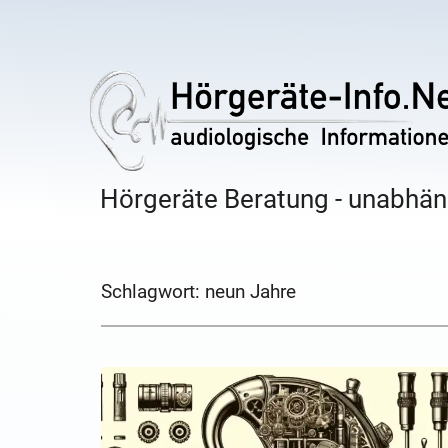
Hörgeräte Beratung - unabhäng
Schlagwort:
neun Jahre