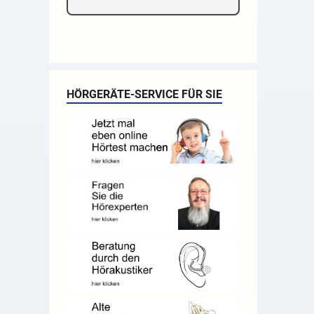
HÖRGERÄTE-SERVICE FÜR SIE