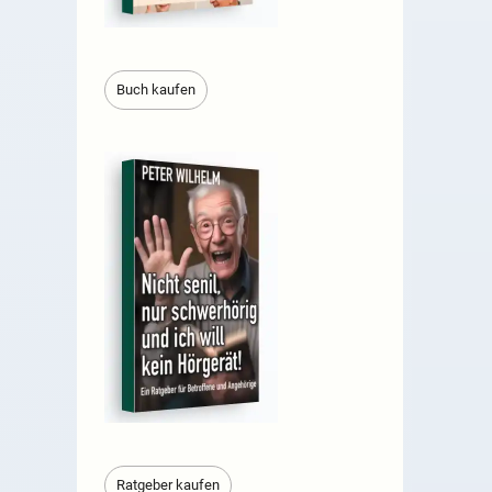
Buch kaufen
Ratgeber kaufen