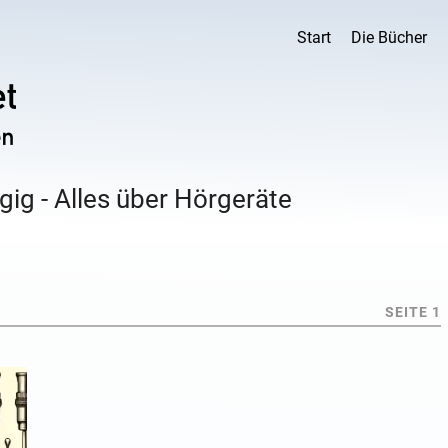
Start
Die Bücher
ig - Alles über Hörgeräte
SEITE 1