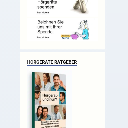
HÖRGERÄTE RATGEBER