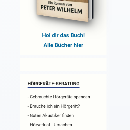
Hol dir das Buch!
Alle Bücher hier
HÖRGERÄTE-BERATUNG
- Gebrauchte Hörgeräte spenden
- Brauche ich ein Hörgerät?
- Guten Akustiker finden
- Hörverlust - Ursachen