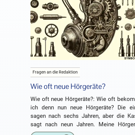
Fragen an die Redaktion
Wie oft neue Hörgeräte?
Wie oft neue Hörgeräte?: Wie oft beko
ich denn nun neue Hörgeräte? Die ei
sagen nach sechs Jahren, aber die Ka
sagt nach neun Jahren. Meine Hörger
sind nach sechs