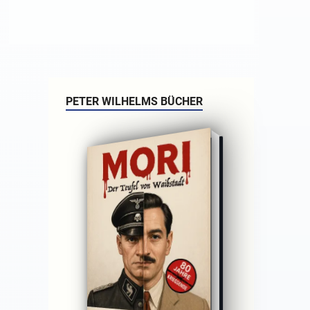
PETER WILHELMS BÜCHER