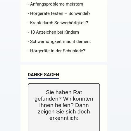
- Anfangsprobleme meistern
- Hörgeräte testen – Schwindel?
- Krank durch Schwerhörigkeit?
- 10 Anzeichen bei Kindern
- Schwerhörigkeit macht dement
- Hörgeräte in der Schublade?
DANKE SAGEN
Sie haben Rat
gefunden? Wir konnten
Ihnen helfen? Dann
zeigen Sie sich doch
erkenntlich: