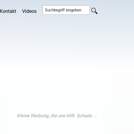
Kontakt
Videos