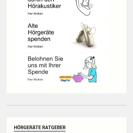
HÖRGERÄTE RATGEBER