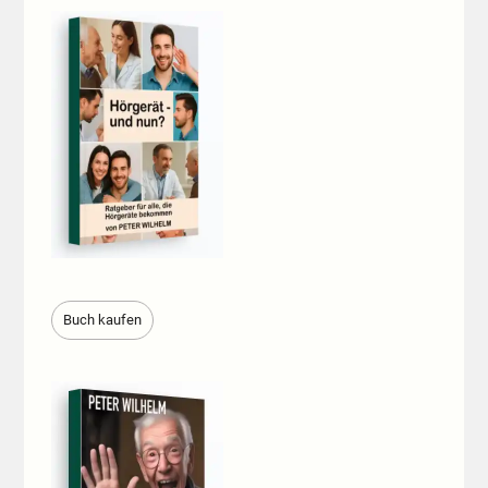
Buch kaufen