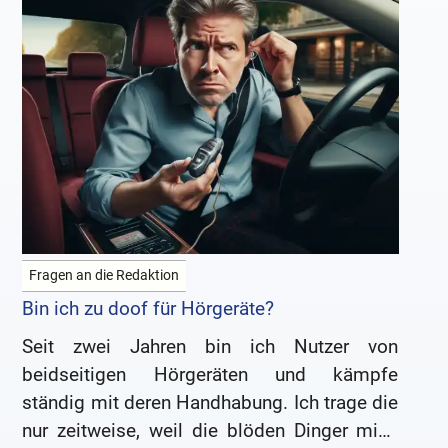
Fragen an die Redaktion
Bin ich zu doof für Hörgeräte?
Seit zwei Jahren bin ich Nutzer von
beidseitigen Hörgeräten und kämpfe
ständig mit deren Handhabung. Ich trage die
nur zeitweise, weil die blöden Dinger mich