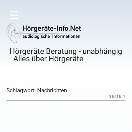
☰
Hörgeräte Beratung - unabhängig
- Alles über Hörgeräte
Schlagwort:
Nachrichten
SEITE 1