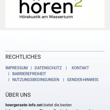
RECHTLICHES
IMPRESSUM | DATENSCHUTZ |
KONTAKT
| BARRIEREFREIHEIT
| NUTZUNGSBEDINGUNGEN
| GENDER-HINWEIS
ÜBER UNS
hoergeraete-info.net
bietet die besten