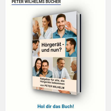
PETER WILHELMS BÜCHER
Hol dir das Buch!