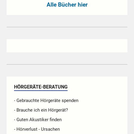
Alle Bücher hier
HÖRGERÄTE-BERATUNG
- Gebrauchte Hörgeräte spenden
- Brauche ich ein Hörgerät?
- Guten Akustiker finden
- Hörverlust - Ursachen