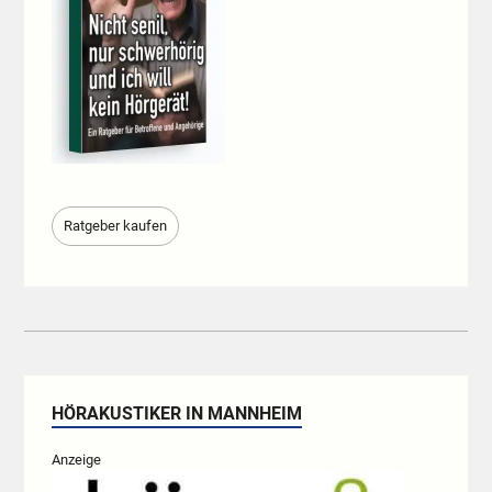
Ratgeber kaufen
HÖRAKUSTIKER IN MANNHEIM
Anzeige