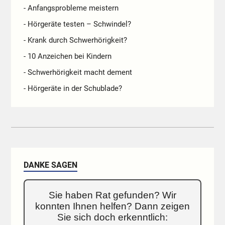
- Anfangsprobleme meistern
- Hörgeräte testen – Schwindel?
- Krank durch Schwerhörigkeit?
- 10 Anzeichen bei Kindern
- Schwerhörigkeit macht dement
- Hörgeräte in der Schublade?
DANKE SAGEN
Sie haben Rat gefunden? Wir
konnten Ihnen helfen? Dann zeigen
Sie sich doch erkenntlich: