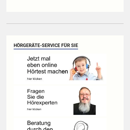
HÖRGERÄTE-SERVICE FÜR SIE