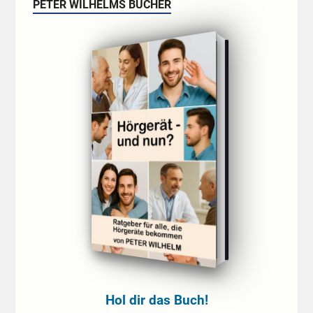
PETER WILHELMS BÜCHER
Hol dir das Buch!