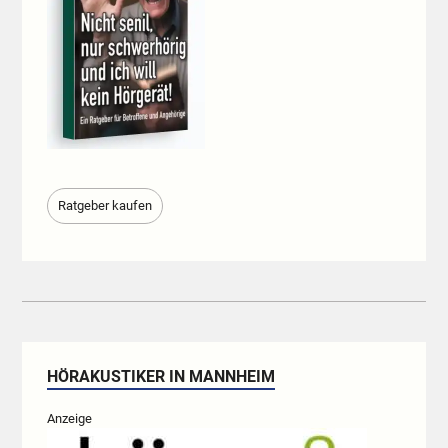
Ratgeber kaufen
HÖRAKUSTIKER IN MANNHEIM
Anzeige