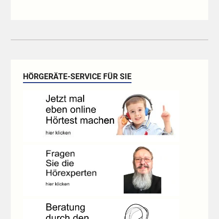
HÖRGERÄTE-SERVICE FÜR SIE