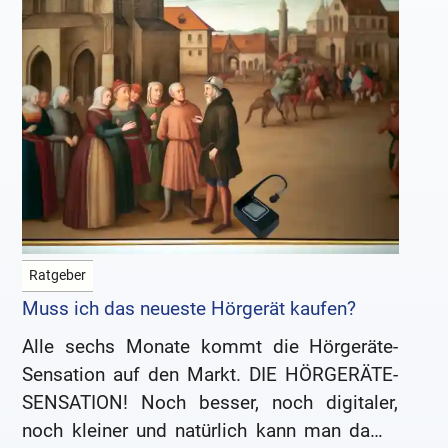
Ratgeber
Muss ich das neueste Hörgerät kaufen?
Alle sechs Monate kommt die Hörgeräte-
Sensation auf den Markt. DIE HÖRGERÄTE-
SENSATION! Noch besser, noch digitaler,
noch kleiner und natürlich kann man damit