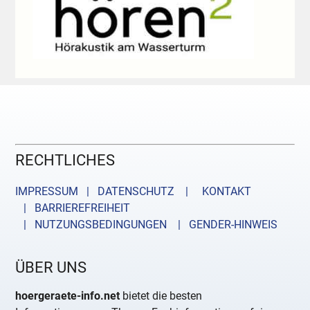
RECHTLICHES
IMPRESSUM | DATENSCHUTZ |
KONTAKT
| BARRIEREFREIHEIT
| NUTZUNGSBEDINGUNGEN
| GENDER-HINWEIS
ÜBER UNS
hoergeraete-info.net
bietet die besten