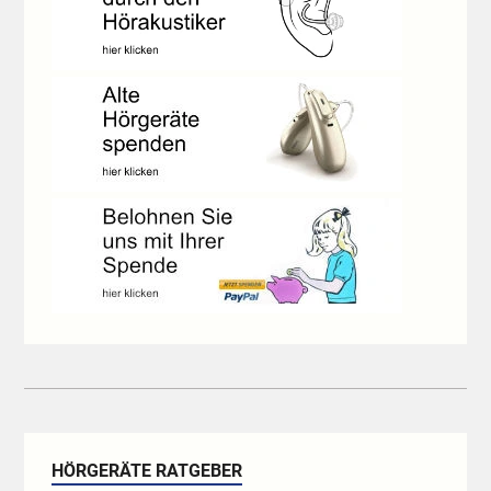
HÖRGERÄTE RATGEBER