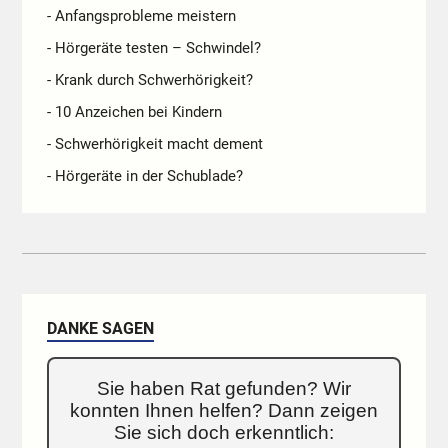
- Anfangsprobleme meistern
- Hörgeräte testen – Schwindel?
- Krank durch Schwerhörigkeit?
- 10 Anzeichen bei Kindern
- Schwerhörigkeit macht dement
- Hörgeräte in der Schublade?
DANKE SAGEN
Sie haben Rat gefunden? Wir
konnten Ihnen helfen? Dann zeigen
Sie sich doch erkenntlich: