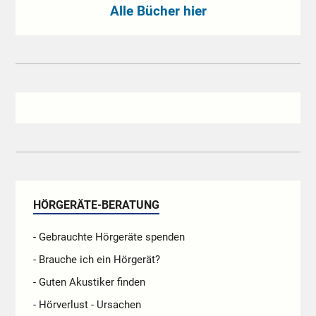
Alle Bücher hier
HÖRGERÄTE-BERATUNG
- Gebrauchte Hörgeräte spenden
- Brauche ich ein Hörgerät?
- Guten Akustiker finden
- Hörverlust - Ursachen