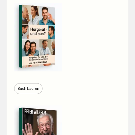
Buch kaufen