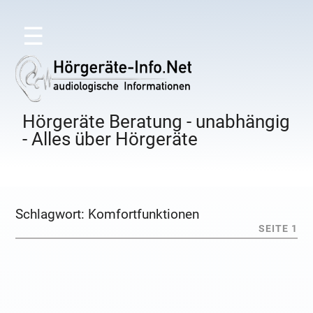
☰
Hörgeräte Beratung - unabhängig
- Alles über Hörgeräte
Schlagwort:
Komfortfunktionen
SEITE 1