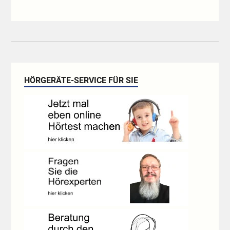
HÖRGERÄTE-SERVICE FÜR SIE