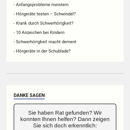
- Anfangsprobleme meistern
- Hörgeräte testen – Schwindel?
- Krank durch Schwerhörigkeit?
- 10 Anzeichen bei Kindern
- Schwerhörigkeit macht dement
- Hörgeräte in der Schublade?
DANKE SAGEN
Sie haben Rat gefunden? Wir
konnten Ihnen helfen? Dann zeigen
Sie sich doch erkenntlich: