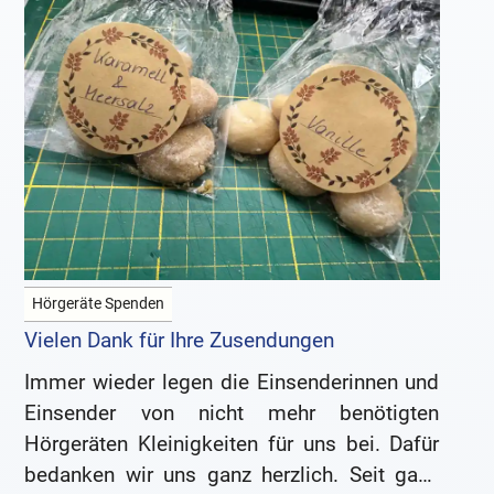
Hörgeräte Spenden
Vielen Dank für Ihre Zusendungen
Immer wieder legen die Einsenderinnen und
Einsender von nicht mehr benötigten
Hörgeräten Kleinigkeiten für uns bei. Dafür
bedanken wir uns ganz herzlich. Seit ganz