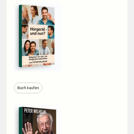
Buch kaufen