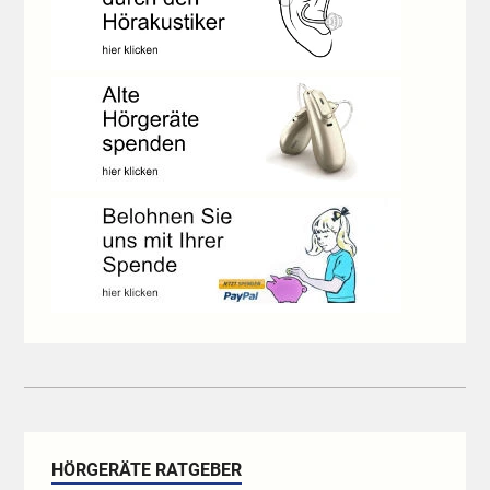
HÖRGERÄTE RATGEBER