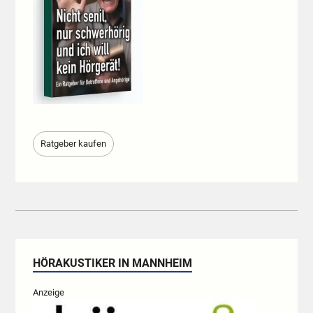
Ratgeber kaufen
HÖRAKUSTIKER IN MANNHEIM
Anzeige