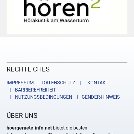
RECHTLICHES
IMPRESSUM | DATENSCHUTZ |
KONTAKT
| BARRIEREFREIHEIT
| NUTZUNGSBEDINGUNGEN
| GENDER-HINWEIS
ÜBER UNS
hoergeraete-info.net
bietet die besten