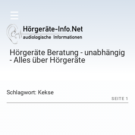
☰
Hörgeräte Beratung - unabhängig
- Alles über Hörgeräte
Schlagwort:
Kekse
SEITE 1