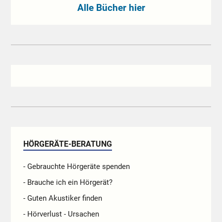
Alle Bücher hier
HÖRGERÄTE-BERATUNG
- Gebrauchte Hörgeräte spenden
- Brauche ich ein Hörgerät?
- Guten Akustiker finden
- Hörverlust - Ursachen