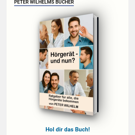
PETER WILHELMS BÜCHER
Hol dir das Buch!