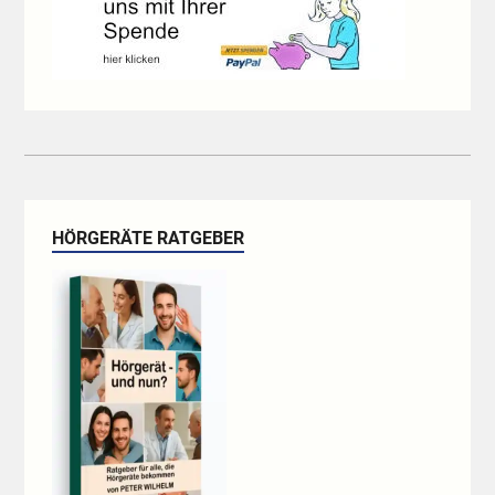
HÖRGERÄTE RATGEBER