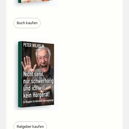
Buch kaufen
Ratgeber kaufen