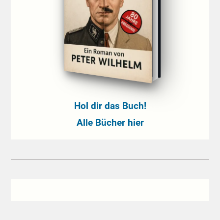
Hol dir das Buch!
Alle Bücher hier