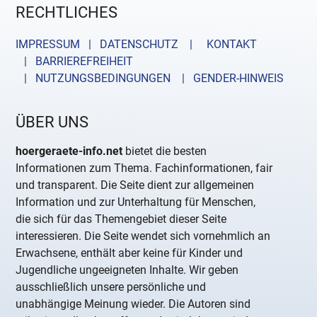
RECHTLICHES
IMPRESSUM | DATENSCHUTZ |
KONTAKT
| BARRIEREFREIHEIT
| NUTZUNGSBEDINGUNGEN
| GENDER-HINWEIS
ÜBER UNS
hoergeraete-info.net
bietet die besten
Informationen zum Thema. Fachinformationen, fair
und transparent. Die Seite dient zur allgemeinen
Information und zur Unterhaltung für Menschen,
die sich für das Themengebiet dieser Seite
interessieren. Die Seite wendet sich vornehmlich an
Erwachsene, enthält aber keine für Kinder und
Jugendliche ungeeigneten Inhalte. Wir geben
ausschließlich unsere persönliche und
unabhängige Meinung wieder. Die Autoren sind