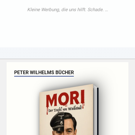
PETER WILHELMS BÜCHER