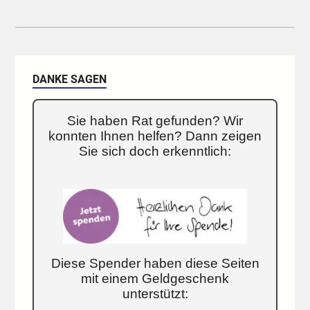
DANKE SAGEN
Sie haben Rat gefunden? Wir
konnten Ihnen helfen? Dann zeigen
Sie sich doch erkenntlich:
Diese Spender haben diese Seiten
mit einem Geldgeschenk
unterstützt: