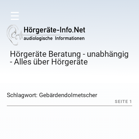
☰
Hörgeräte Beratung - unabhängig
- Alles über Hörgeräte
Schlagwort:
Gebärdendolmetscher
SEITE 1