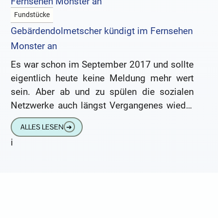
Fundstücke
Gebärdendolmetscher kündigt im Fernsehen
Monster an
Es war schon im September 2017 und sollte
eigentlich heute keine Meldung mehr wert
sein. Aber ab und zu spülen die sozialen
Netzwerke auch längst Vergangenes wieder
an die Oberfläche.
ALLES LESEN
➔
i