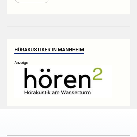
HÖRAKUSTIKER IN MANNHEIM
Anzeige