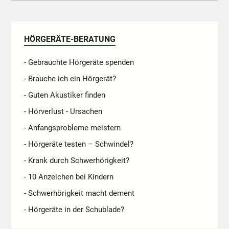
HÖRGERÄTE-BERATUNG
- Gebrauchte Hörgeräte spenden
- Brauche ich ein Hörgerät?
- Guten Akustiker finden
- Hörverlust - Ursachen
- Anfangsprobleme meistern
- Hörgeräte testen – Schwindel?
- Krank durch Schwerhörigkeit?
- 10 Anzeichen bei Kindern
- Schwerhörigkeit macht dement
- Hörgeräte in der Schublade?