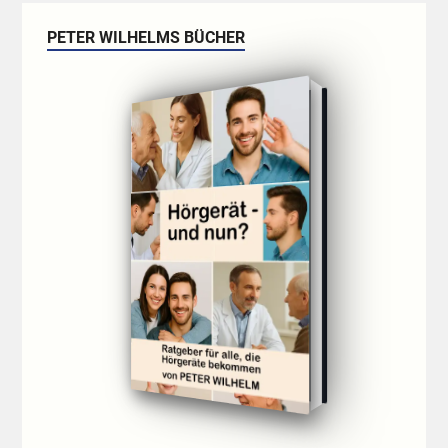
PETER WILHELMS BÜCHER