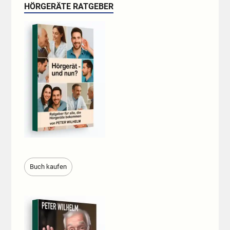
HÖRGERÄTE RATGEBER
Buch kaufen