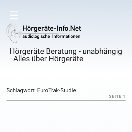
☰
Hörgeräte Beratung - unabhängig
- Alles über Hörgeräte
Schlagwort:
EuroTrak-Studie
SEITE 1