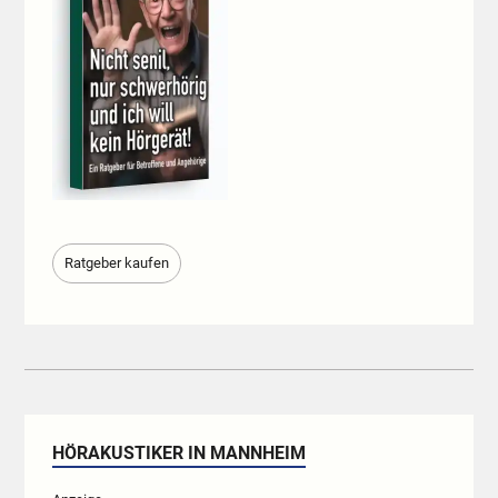
Ratgeber kaufen
HÖRAKUSTIKER IN MANNHEIM