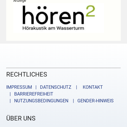
Anzeige
RECHTLICHES
IMPRESSUM | DATENSCHUTZ |
KONTAKT
| BARRIEREFREIHEIT
| NUTZUNGSBEDINGUNGEN
| GENDER-HINWEIS
ÜBER UNS