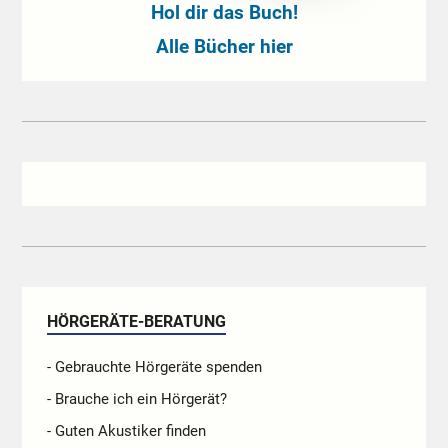
Hol dir das Buch!
Alle Bücher hier
HÖRGERÄTE-BERATUNG
- Gebrauchte Hörgeräte spenden
- Brauche ich ein Hörgerät?
- Guten Akustiker finden