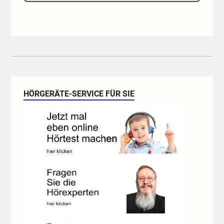
HÖRGERÄTE-SERVICE FÜR SIE