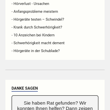
- Hörverlust - Ursachen
- Anfangsprobleme meistern
- Hörgeräte testen – Schwindel?
- Krank durch Schwerhörigkeit?
- 10 Anzeichen bei Kindern
- Schwerhörigkeit macht dement
- Hörgeräte in der Schublade?
DANKE SAGEN
Sie haben Rat gefunden? Wir
konnten Ihnen helfen? Dann zeigen