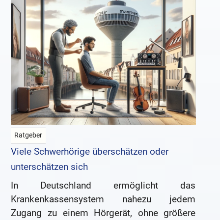
Ratgeber
Viele Schwerhörige überschätzen oder
unterschätzen sich
In Deutschland ermöglicht das
Krankenkassensystem nahezu jedem
Zugang zu einem Hörgerät, ohne größere