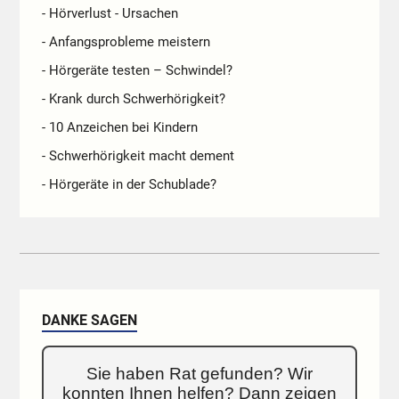
- Hörverlust - Ursachen
- Anfangsprobleme meistern
- Hörgeräte testen – Schwindel?
- Krank durch Schwerhörigkeit?
- 10 Anzeichen bei Kindern
- Schwerhörigkeit macht dement
- Hörgeräte in der Schublade?
DANKE SAGEN
Sie haben Rat gefunden? Wir
konnten Ihnen helfen? Dann zeigen