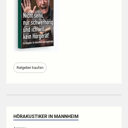
Ratgeber kaufen
HÖRAKUSTIKER IN MANNHEIM