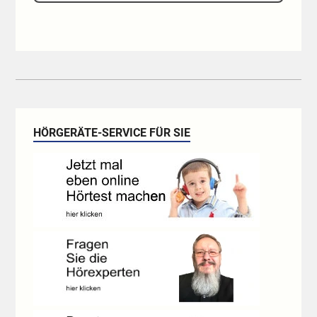
HÖRGERÄTE-SERVICE FÜR SIE