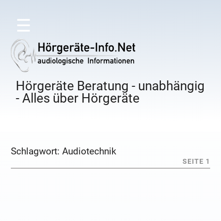
☰
Hörgeräte Beratung - unabhängig
- Alles über Hörgeräte
Schlagwort:
Audiotechnik
SEITE 1