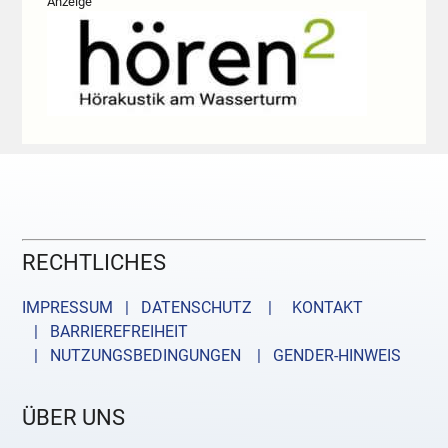
Anzeige
RECHTLICHES
IMPRESSUM | DATENSCHUTZ |
KONTAKT
| BARRIEREFREIHEIT
| NUTZUNGSBEDINGUNGEN
| GENDER-HINWEIS
ÜBER UNS