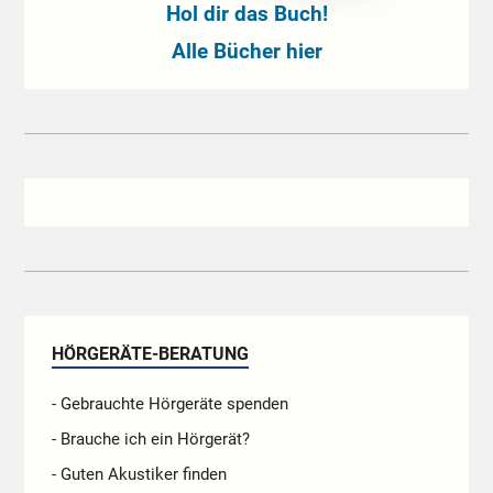
Hol dir das Buch!
Alle Bücher hier
HÖRGERÄTE-BERATUNG
- Gebrauchte Hörgeräte spenden
- Brauche ich ein Hörgerät?
- Guten Akustiker finden