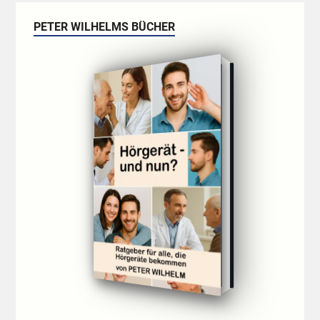
PETER WILHELMS BÜCHER