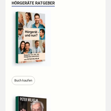
HÖRGERÄTE RATGEBER
Buch kaufen