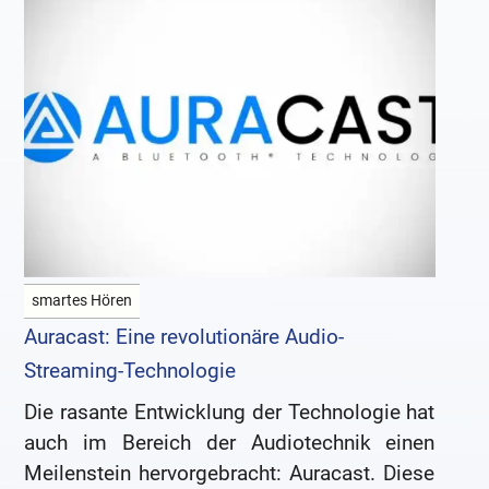
smartes Hören
Auracast: Eine revolutionäre Audio-
Streaming-Technologie
Die rasante Entwicklung der Technologie hat
auch im Bereich der Audiotechnik einen
Meilenstein hervorgebracht: Auracast. Diese