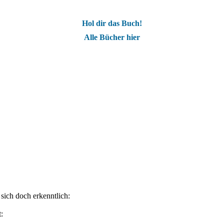
Hol dir das Buch!
Alle Bücher hier
sich doch erkenntlich:
: