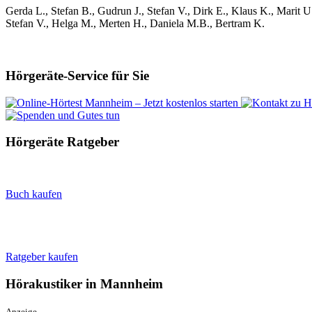
Gerda L., Stefan B., Gudrun J., Stefan V., Dirk E., Klaus K., Marit U.
Stefan V., Helga M., Merten H., Daniela M.B., Bertram K.
Hörgeräte-Service für Sie
Hörgeräte Ratgeber
Buch kaufen
Ratgeber kaufen
Hörakustiker in Mannheim
Anzeige