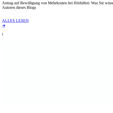
Antrag auf Bewilligung von Mehrkosten bei Hörhilfen: Was Sie wisse
Autoren dieses Blogs
ALLES LESEN
➔
i