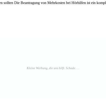
n sollten Die Beantragung von Mehrkosten bei Hörhilfen ist ein kompl