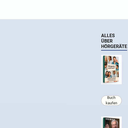
ALLES
ÜBER
HÖRGERÄTE
Buch
kaufen