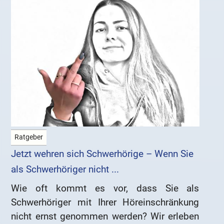
Ratgeber
Jetzt wehren sich Schwerhörige – Wenn Sie
als Schwerhöriger nicht ...
Wie oft kommt es vor, dass Sie als
Schwerhöriger mit Ihrer Höreinschränkung
nicht ernst genommen werden? Wir erleben