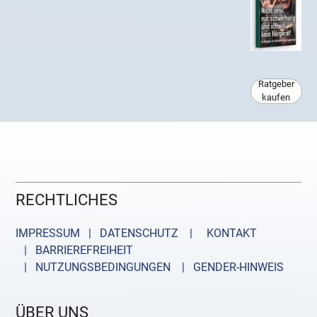
Ratgeber
kaufen
RECHTLICHES
IMPRESSUM | DATENSCHUTZ |
KONTAKT
| BARRIEREFREIHEIT
| NUTZUNGSBEDINGUNGEN
| GENDER-HINWEIS
ÜBER UNS