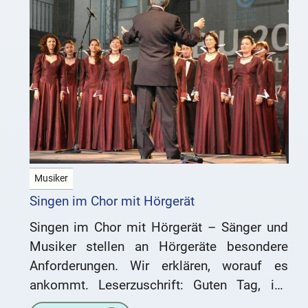
Musiker
Singen im Chor mit Hörgerät
Singen im Chor mit Hörgerät – Sänger und
Musiker stellen an Hörgeräte besondere
Anforderungen. Wir erklären, worauf es
ankommt. Leserzuschrift: Guten Tag, ich
probiere derzeit einige Hörgeräte aus – bin