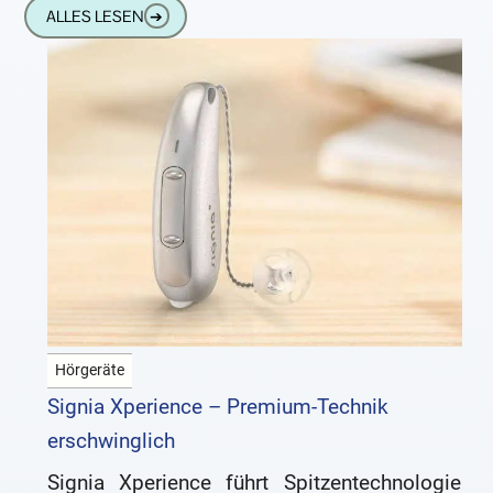
ALLES LESEN
➔
Hörgeräte
Signia Xperience – Premium-Technik
erschwinglich
Signia Xperience führt Spitzentechnologie