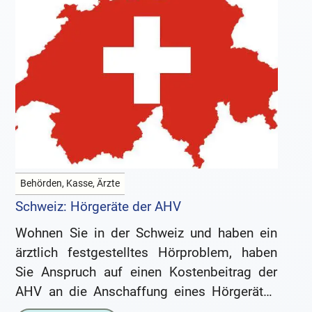
Behörden, Kasse, Ärzte
Schweiz: Hörgeräte der AHV
Wohnen Sie in der Schweiz und haben ein
ärztlich festgestelltes Hörproblem, haben
Sie Anspruch auf einen Kostenbeitrag der
AHV an die Anschaffung eines Hörgerätes
frühestens ab dem Zeitpunkt, an dem